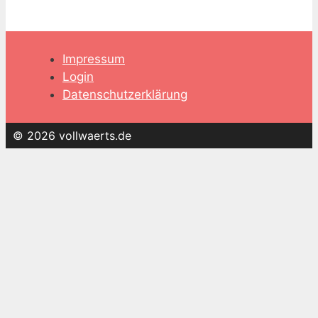
Impressum
Login
Datenschutzerklärung
© 2026 vollwaerts.de