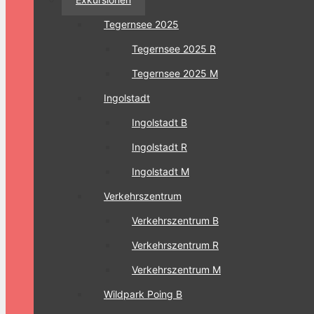
Tegernsee 2025
Tegernsee 2025 R
Tegernsee 2025 M
Ingolstadt
Ingolstadt B
Ingolstadt R
Ingolstadt M
Verkehrszentrum
Verkehrszentrum B
Verkehrszentrum R
Verkehrszentrum M
Wildpark Poing B