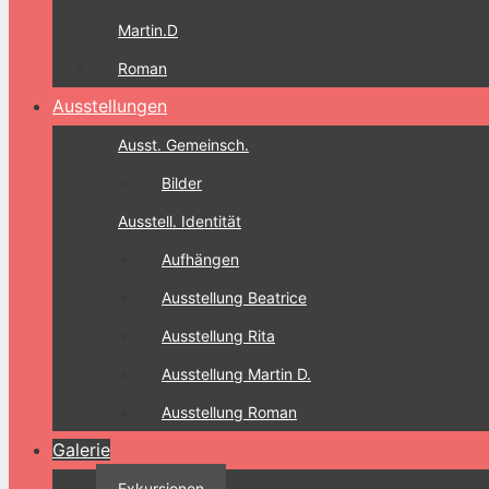
Martin.D
Roman
Ausstellungen
Ausst. Gemeinsch.
Bilder
Ausstell. Identität
Aufhängen
Ausstellung Beatrice
Ausstellung Rita
Ausstellung Martin D.
Ausstellung Roman
Galerie
Exkursionen