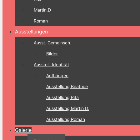
Martin.D
Roman
Ausstellungen
Ausst. Gemeinsch.
Bilder
Ausstell. Identität
Aufhängen
Ausstellung Beatrice
Ausstellung Rita
Ausstellung Martin D.
Ausstellung Roman
Galerie