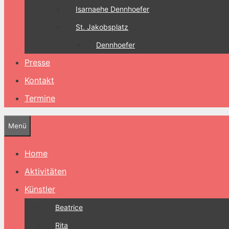
Isarnaehe Dennhoefer
St. Jakobsplatz
Dennhoefer
Presse
Kontakt
Termine
Menü
Home
Aktivitäten
Künstler
Beatrice
Rita