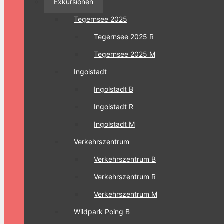
Exkursionen
Tegernsee 2025
Tegernsee 2025 R
Tegernsee 2025 M
Ingolstadt
Ingolstadt B
Ingolstadt R
Ingolstadt M
Verkehrszentrum
Verkehrszentrum B
Verkehrszentrum R
Verkehrszentrum M
Wildpark Poing B