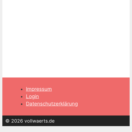
Impressum
Login
Datenschutzerklärung
© 2026 vollwaerts.de