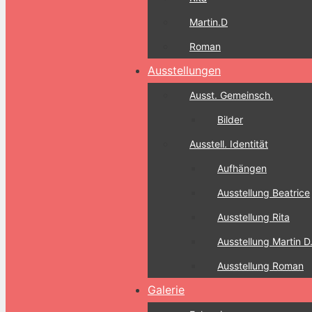
Martin.D
Roman
Ausstellungen
Ausst. Gemeinsch.
Bilder
Ausstell. Identität
Aufhängen
Ausstellung Beatrice
Ausstellung Rita
Ausstellung Martin D
Ausstellung Roman
Galerie