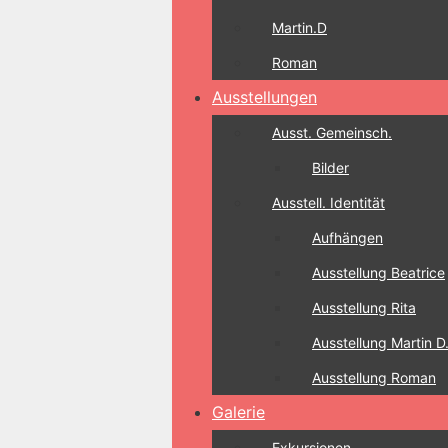
Martin.D
Roman
Ausstellungen
Ausst. Gemeinsch.
Bilder
Ausstell. Identität
Aufhängen
Ausstellung Beatrice
Ausstellung Rita
Ausstellung Martin D
Ausstellung Roman
Galerie
Exkursionen