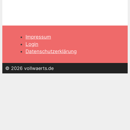
Impressum
Login
Datenschutzerklärung
© 2026 vollwaerts.de