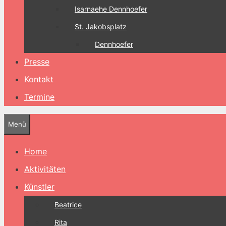
Isarnaehe Dennhoefer
St. Jakobsplatz
Dennhoefer
Presse
Kontakt
Termine
Menü
Home
Aktivitäten
Künstler
Beatrice
Rita