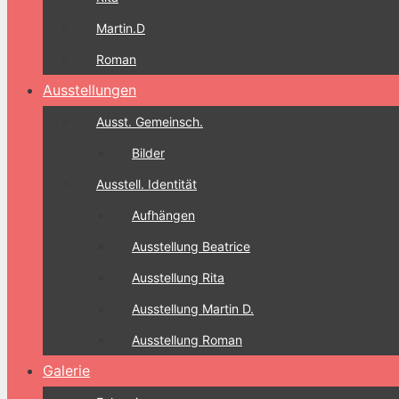
Martin.D
Roman
Ausstellungen
Ausst. Gemeinsch.
Bilder
Ausstell. Identität
Aufhängen
Ausstellung Beatrice
Ausstellung Rita
Ausstellung Martin D.
Ausstellung Roman
Galerie