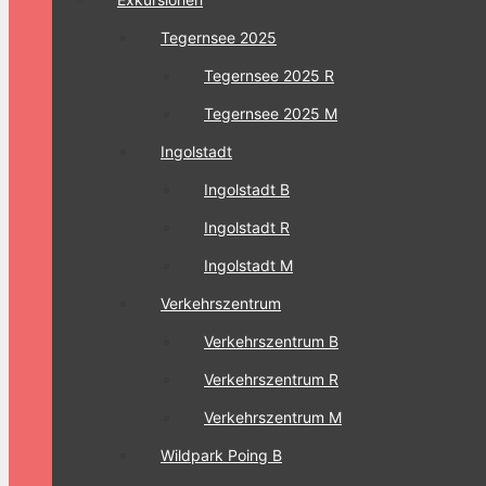
Tegernsee 2025
Tegernsee 2025 R
Tegernsee 2025 M
Ingolstadt
Ingolstadt B
Ingolstadt R
Ingolstadt M
Verkehrszentrum
Verkehrszentrum B
Verkehrszentrum R
Verkehrszentrum M
Wildpark Poing B