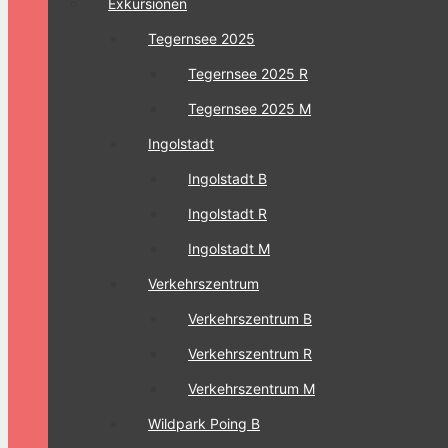
Exkursionen
Tegernsee 2025
Tegernsee 2025 R
Tegernsee 2025 M
Ingolstadt
Ingolstadt B
Ingolstadt R
Ingolstadt M
Verkehrszentrum
Verkehrszentrum B
Verkehrszentrum R
Verkehrszentrum M
Wildpark Poing B