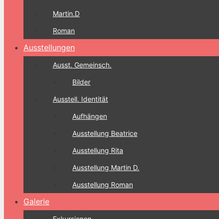
Martin.D
Roman
Ausstellungen
Ausst. Gemeinsch.
Bilder
Ausstell. Identität
Aufhängen
Ausstellung Beatrice
Ausstellung Rita
Ausstellung Martin D.
Ausstellung Roman
Galerie
Exkursionen